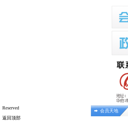
Reserved
会员天地
返回顶部